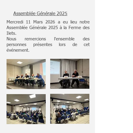
Assemblée Générale 2025
Mercredi 11 Mars 2026 a eu lieu notre
Assemblée Générale 2025 à la Ferme des
Ilets.
Nous remercions l'ensemble des
personnes présentes lors de cet
événement.