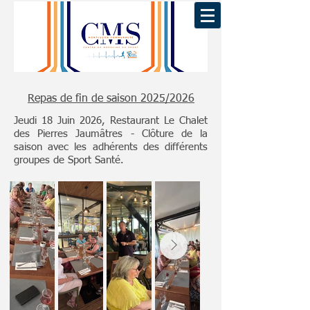
Repas de fin de saison 2025/2026
Jeudi 18 Juin 2026, Restaurant Le Chalet
des Pierres Jaumâtres - Clôture de la
saison avec les adhérents des différents
groupes de Sport Santé.