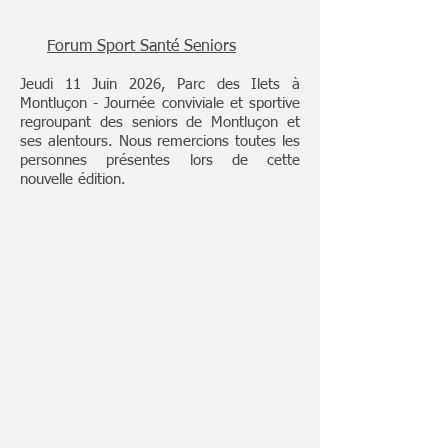
Forum Sport Santé Seniors
Jeudi 11 Juin 2026, Parc des Ilets à
Montluçon - Journée conviviale et sportive
regroupant des seniors de Montluçon et
ses alentours. Nous remercions toutes les
personnes présentes lors de cette
nouvelle édition.