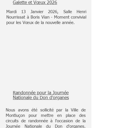
Galette et V
œ
ux 2026
Mardi 13 Janvier 2026, Salle Henri
Nourrissat à Boris Vian - Moment convivial
pour les Vœux de la nouvelle année.
Randonnée pour la Journée
Nationale du Don d'organes
Nous avons été sollicité par la Ville de
Montluçon pour mettre en place des
circuits de randonnée à l'occasion de la
Journée Nationale du Don d'organes.